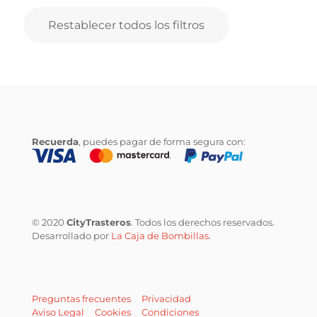
Restablecer todos los filtros
Recuerda
, puedes pagar de forma segura con:
© 2020
CityTrasteros
. Todos los derechos reservados.
Desarrollado por
La Caja de Bombillas
.
Preguntas frecuentes
Privacidad
Aviso Legal
Cookies
Condiciones