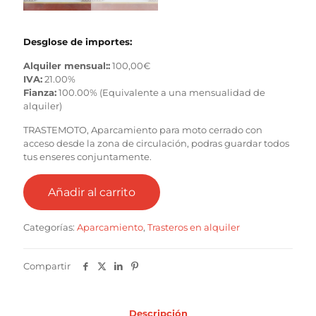
Desglose de importes:
Alquiler mensual::
100,00
€
IVA:
21.00%
Fianza:
100.00% (Equivalente a una mensualidad de
alquiler)
TRASTEMOTO, Aparcamiento para moto cerrado con
acceso desde la zona de circulación, podras guardar todos
tus enseres conjuntamente.
Añadir al carrito
Categorías:
Aparcamiento
,
Trasteros en alquiler
Compartir
Descripción