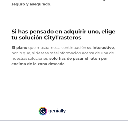
seguro y asegurado
.
Si has pensado en adquirir uno, elige
tu solución CityTrasteros
El plano
que mostramos a continuación
es interactivo
,
por lo que, si deseas más información acerca de una de
nuestras soluciones,
solo has de pasar el ratón por
encima de la zona deseada
.