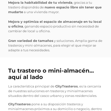
Mejora la habitabilidad de tu vivienda
, gracias a tu
trastero dispondrás de
nuevo espacio libre sin tener que
mudarte
a una vivienda mayor.
Mejora y optimiza el espacio de almacenaje en tu local
u oficina
, ganando espacio productivo sin necesidad de
cambiar de local u oficina.
Gran variedad de tamaños
y soluciones. Amplia gama de
trasteros y mini-almacenes, para elegir el que mejor se
adapte a tus necesidades.
Tu trastero o mini-almacén...
aquí al lado
La característica principal de
CityTrasteros
, es la cercanía
de nuestras soluciones en trasteros y minialmacenes
situados dentro del casco urbano y zonas residenciales.
CityTrasteros
pone a su disposición trasteros y
minialmacenes próximos a su domicilio o negocio, dentro