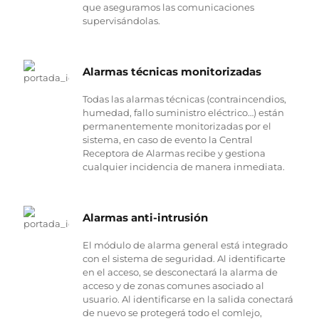
que aseguramos las comunicaciones
supervisándolas.
Alarmas técnicas monitorizadas
Todas las alarmas técnicas (contraincendios,
humedad, fallo suministro eléctrico…) están
permanentemente monitorizadas por el
sistema, en caso de evento la Central
Receptora de Alarmas recibe y gestiona
cualquier incidencia de manera inmediata.
Alarmas anti-intrusión
El módulo de alarma general está integrado
con el sistema de seguridad. Al identificarte
en el acceso, se desconectará la alarma de
acceso y de zonas comunes asociado al
usuario. Al identificarse en la salida conectará
de nuevo se protegerá todo el comlejo,