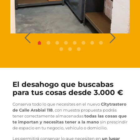
El desahogo que buscabas
para tus cosas desde 3.000 €
Conserva todo lo que necesites en el nuevo
Citytrastero
de Calle Arabial 118
, con muestra propuesta podrás
tener correctamente almacenadas
todas las cosas que
te importan y necesitas tener a la mano
sin prescindir
de espacio en tu negocio, vehículo o domicilio.
Les permitirá conservar lo que necesiten en
un lugar