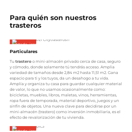
Para quién son nuestros
trasteros
Particulares
Tu
trastero
o mini-almacén privado cerca de casa, seguro
y cómodo, donde solamente tú tendrás acceso. Amplia
variedad de tamaños desde 2,84 m2 hasta 11,51 m2. Gana
espacio para ti y los tuyos, da un desahogo a tu vida.
Amplía y organiza tu casa para guardar cualquier material
de valor, lo que no usamos ocasionalmente como:
bicicletas, muebles, libros, maletas, vinos, herramientas,
ropa fuera de temporada, material deportivo, juegos y un
sinfín de objetos. Una nueva clave para decidirse por un
mini-almacén (trastero) como inversión inmobiliaria, es el
efecto de revalorización de tu vivienda.