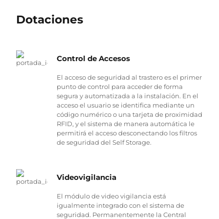
Dotaciones
Control de Accesos
El acceso de seguridad al trastero es el primer
punto de control para acceder de forma
segura y automatizada a la instalación. En el
acceso el usuario se identifica mediante un
código numérico o una tarjeta de proximidad
RFID, y el sistema de manera automática le
permitirá el acceso desconectando los filtros
de seguridad del Self Storage.
Videovigilancia
El módulo de video vigilancia está
igualmente integrado con el sistema de
seguridad. Permanentemente la Central