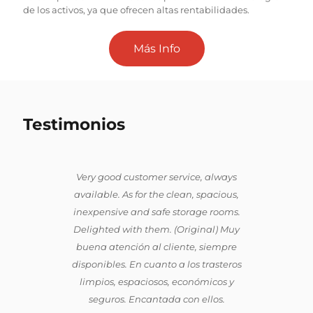
de los activos, ya que ofrecen altas rentabilidades.
Más Info
Testimonios
Very good customer service, always
available. As for the clean, spacious,
inexpensive and safe storage rooms.
Delighted with them. (Original) Muy
buena atención al cliente, siempre
disponibles. En cuanto a los trasteros
limpios, espaciosos, económicos y
seguros. Encantada con ellos.