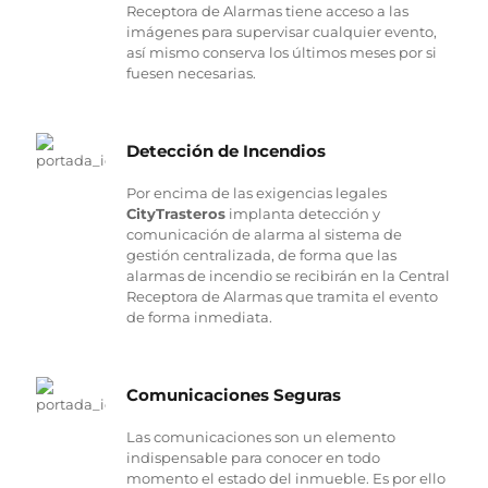
Receptora de Alarmas tiene acceso a las
imágenes para supervisar cualquier evento,
así mismo conserva los últimos meses por si
fuesen necesarias.
Detección de Incendios
Por encima de las exigencias legales
CityTrasteros
implanta detección y
comunicación de alarma al sistema de
gestión centralizada, de forma que las
alarmas de incendio se recibirán en la Central
Receptora de Alarmas que tramita el evento
de forma inmediata.
Comunicaciones Seguras
Las comunicaciones son un elemento
indispensable para conocer en todo
momento el estado del inmueble. Es por ello