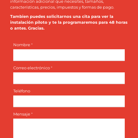
información adicional que necesites, tamaños,
características, precios, impuestos y formas de pago.
Tambien puedes solicitarnos una cita para ver la
instalación piloto y te la programaremos para 48 horas
o antes. Gracias.
Nombre
*
Correo electrónico
*
Teléfono
Mensaje
*