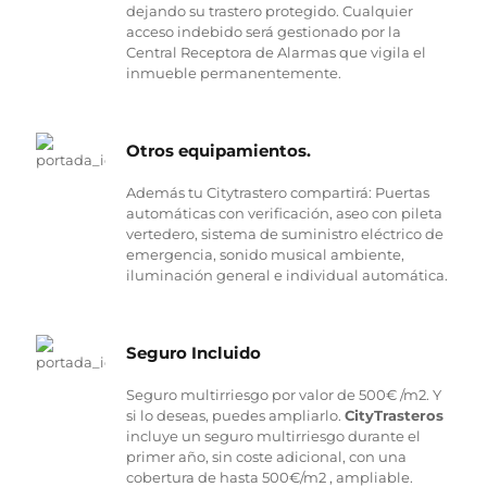
dejando su trastero protegido. Cualquier
acceso indebido será gestionado por la
Central Receptora de Alarmas que vigila el
inmueble permanentemente.
Otros equipamientos.
Además tu Citytrastero compartirá: Puertas
automáticas con verificación, aseo con pileta
vertedero, sistema de suministro eléctrico de
emergencia, sonido musical ambiente,
iluminación general e individual automática.
Seguro Incluido
Seguro multirriesgo por valor de 500€ /m2. Y
si lo deseas, puedes ampliarlo.
CityTrasteros
incluye un seguro multirriesgo durante el
primer año, sin coste adicional, con una
cobertura de hasta 500€/m2 , ampliable.