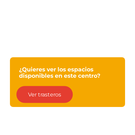
¿Quieres ver los espacios
disponibles en este centro?
Ver trasteros