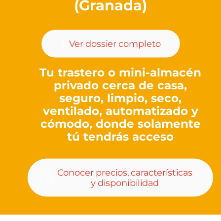
(Granada)
Ver dossier completo
Tu trastero o mini-almacén
privado cerca de casa,
seguro, limpio, seco,
ventilado, automatizado y
cómodo, donde solamente
tú tendrás acceso
Conocer precios, características
y disponibilidad