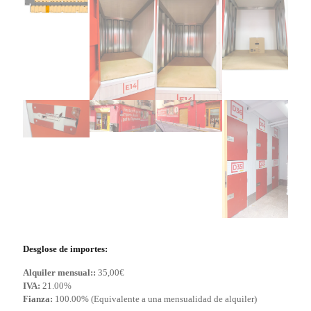
Desglose de importes:
Alquiler mensual::
35,00
€
IVA:
21.00%
Fianza:
100.00% (Equivalente a una mensualidad de alquiler)