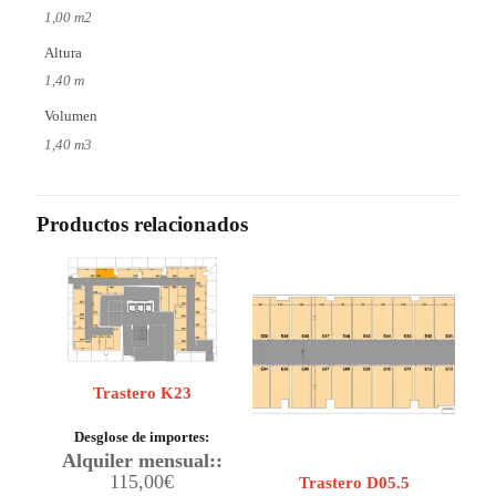
1,00 m2
Altura
1,40 m
Volumen
1,40 m3
Productos relacionados
Trastero K23
Desglose de importes:
Alquiler mensual::
115,00
€
Trastero D05.5