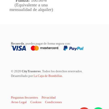
Fianza:
100.00%
(Equivalente a una
mensualidad de alquiler)
Recuerda
, puedes pagar de forma segura con:
© 2020
CityTrasteros
. Todos los derechos reservados.
Desarrollado por
La Caja de Bombillas
.
Preguntas frecuentes
Privacidad
Aviso Legal
Cookies
Condiciones