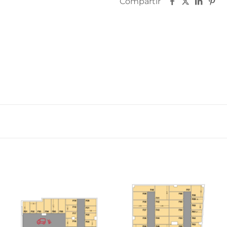
Compartir