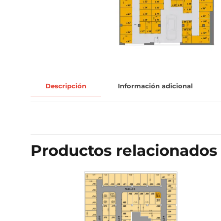
Descripción
Información adicional
Productos relacionados