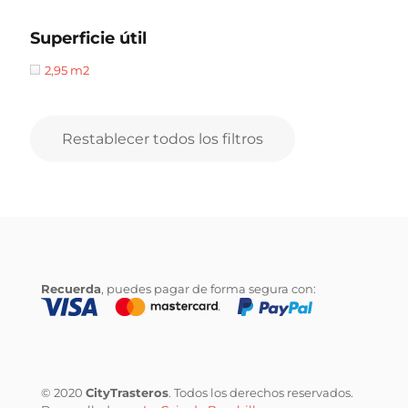
Superficie útil
2,95 m2
Restablecer todos los filtros
Recuerda
, puedes pagar de forma segura con:
© 2020
CityTrasteros
. Todos los derechos reservados.