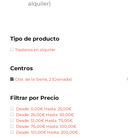
alquiler)
Tipo de producto
Trasteros en alquiler
Centros
Ctra. de la Sierra, 2 (Granada)
1
Filtrar por Precio
Desde:
0,00
€
Hasta:
25,00
€
Desde:
26,00
€
Hasta:
50,00
€
Desde:
51,00
€
Hasta:
75,00
€
Desde:
76,00
€
Hasta:
100,00
€
Desde:
101,00
€
Hasta:
200,00
€