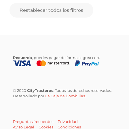
Restablecer todos los filtros
Recuerda
, puedes pagar de forma segura con:
© 2020
CityTrasteros
. Todos los derechos reservados.
Desarrollado por
La Caja de Bombillas
.
Preguntas frecuentes
Privacidad
Aviso Legal
Cookies
Condiciones