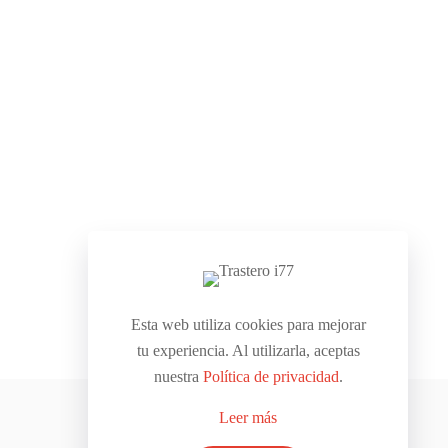
Esta web utiliza cookies para mejorar
tu experiencia. Al utilizarla, aceptas
nuestra
Política de privacidad
.
Leer más