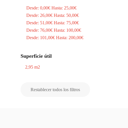
Desde:
0,00
€
Hasta:
25,00
€
Desde:
26,00
€
Hasta:
50,00
€
Desde:
51,00
€
Hasta:
75,00
€
Desde:
76,00
€
Hasta:
100,00
€
Desde:
101,00
€
Hasta:
200,00
€
Superficie útil
2,95 m2
Restablecer todos los filtros